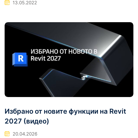
13.05.2022
Избрано от новите функции на Revit
2027 (видео)
20.04.2026