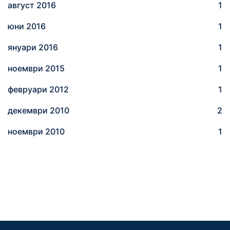
август 2016
1
юни 2016
1
януари 2016
1
ноември 2015
1
февруари 2012
1
декември 2010
2
ноември 2010
1