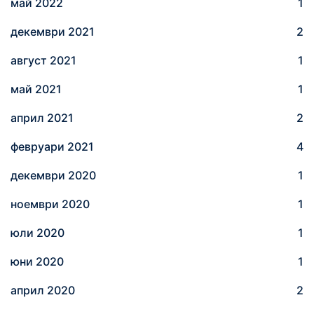
май 2022
1
декември 2021
2
август 2021
1
май 2021
1
април 2021
2
февруари 2021
4
декември 2020
1
ноември 2020
1
юли 2020
1
юни 2020
1
април 2020
2