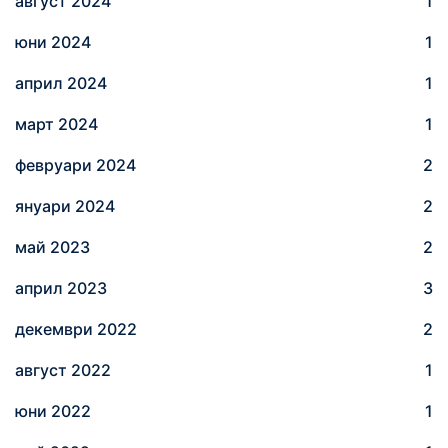
август 2024
1
юни 2024
1
април 2024
1
март 2024
1
февруари 2024
2
януари 2024
2
май 2023
2
април 2023
3
декември 2022
2
август 2022
1
юни 2022
1