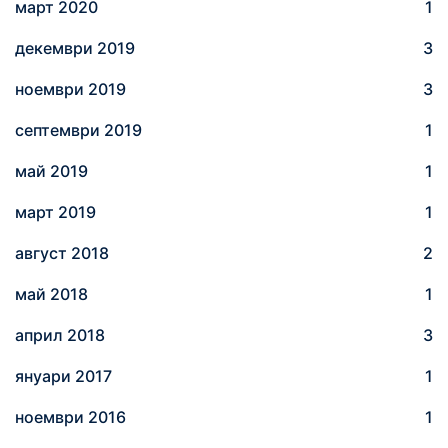
март 2020
1
декември 2019
3
ноември 2019
3
септември 2019
1
май 2019
1
март 2019
1
август 2018
2
май 2018
1
април 2018
3
януари 2017
1
ноември 2016
1