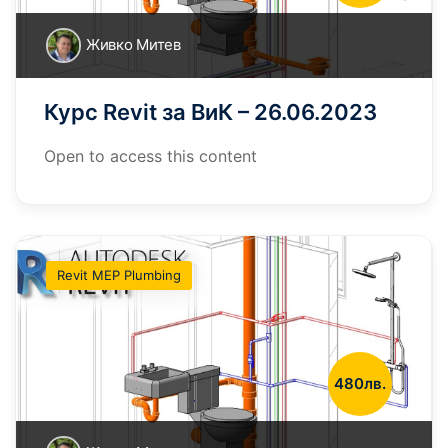
Живко Митев
Курс Revit за ВиК – 26.06.2023
Open to access this content
Revit MEP Plumbing
480лв.