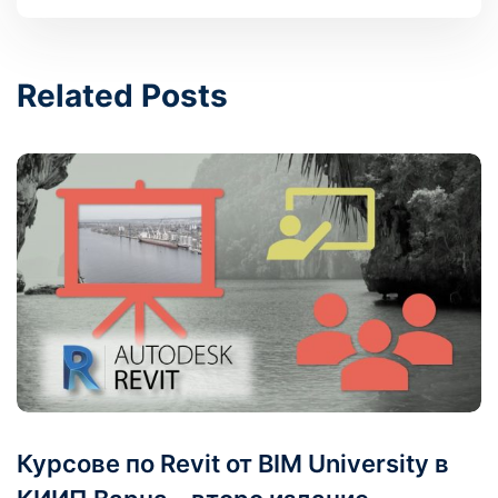
Related Posts
Курсове по Revit от BIM University в