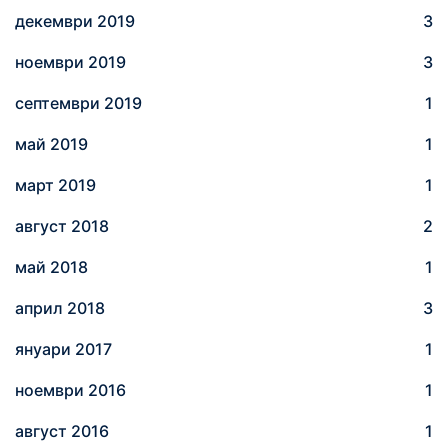
декември 2019
3
ноември 2019
3
септември 2019
1
май 2019
1
март 2019
1
август 2018
2
май 2018
1
април 2018
3
януари 2017
1
ноември 2016
1
август 2016
1