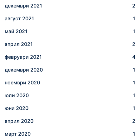
декември 2021
2
август 2021
1
май 2021
1
април 2021
2
февруари 2021
4
декември 2020
1
ноември 2020
1
юли 2020
1
юни 2020
1
април 2020
2
март 2020
1