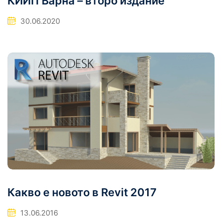
КИИП Варна – второ издание
30.06.2020
Какво е новото в Revit 2017
13.06.2016