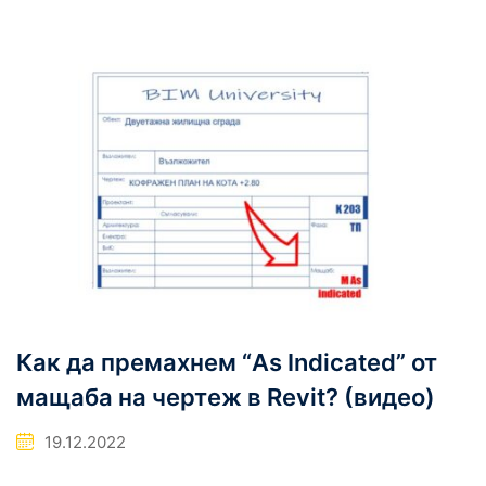
Как да премахнем “As Indicated” от
мащаба на чертеж в Revit? (видео)
19.12.2022