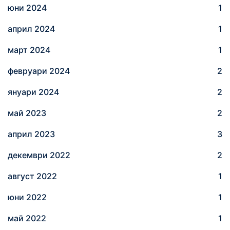
юни 2024
1
април 2024
1
март 2024
1
февруари 2024
2
януари 2024
2
май 2023
2
април 2023
3
декември 2022
2
август 2022
1
юни 2022
1
май 2022
1