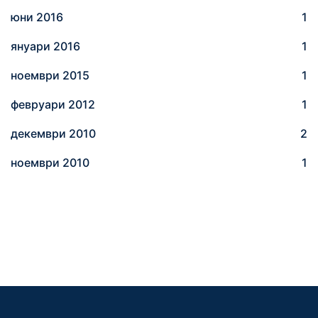
юни 2016
1
януари 2016
1
ноември 2015
1
февруари 2012
1
декември 2010
2
ноември 2010
1