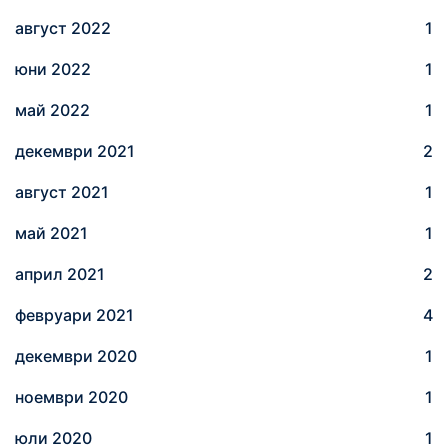
август 2022
1
юни 2022
1
май 2022
1
декември 2021
2
август 2021
1
май 2021
1
април 2021
2
февруари 2021
4
декември 2020
1
ноември 2020
1
юли 2020
1