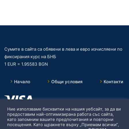
Сумите в сайта са обявени в лева и евро изчисляени по
фиксирания курс на БНБ
1 EUR = 1.95583 BGN
Начало
Общи условия
Контакти
Ние използваме бисквитки на нашия уебсайт, за да ви
предоставим най-оптимизирана работа със сайта,
като запомним вашите предпочитания и повторни
посещения. Като щракнете върху „Приемам всички“,