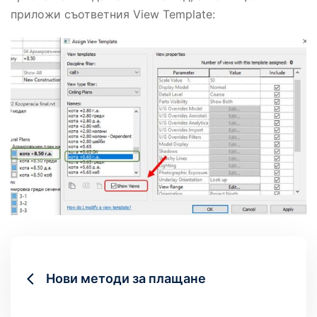
приложи съответния View Template:
Нови методи за плащане