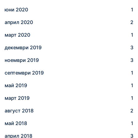
юни 2020
1
април 2020
2
март 2020
1
декември 2019
3
ноември 2019
3
септември 2019
1
май 2019
1
март 2019
1
август 2018
2
май 2018
1
април 2018
3