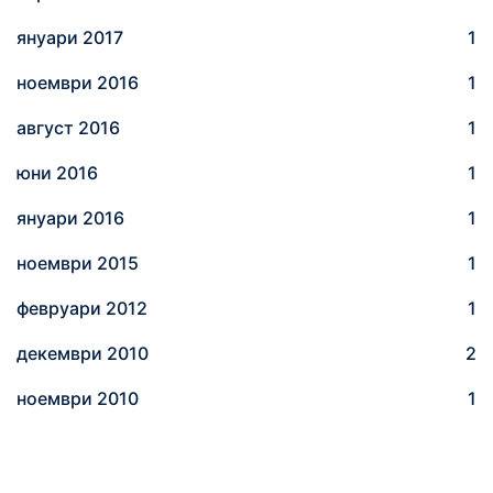
януари 2017
1
ноември 2016
1
август 2016
1
юни 2016
1
януари 2016
1
ноември 2015
1
февруари 2012
1
декември 2010
2
ноември 2010
1