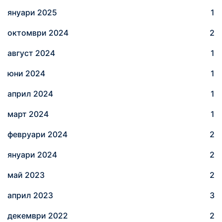
януари 2025
1
октомври 2024
2
август 2024
1
юни 2024
1
април 2024
1
март 2024
1
февруари 2024
2
януари 2024
2
май 2023
2
април 2023
3
декември 2022
2