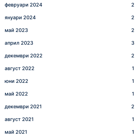
февруари 2024
2
януари 2024
2
май 2023
2
април 2023
3
декември 2022
2
август 2022
1
юни 2022
1
май 2022
1
декември 2021
2
август 2021
1
май 2021
1