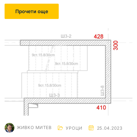
Прочети още
ЖИВКО МИТЕВ
УРОЦИ
25.04.2023