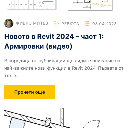
ЖИВКО МИТЕВ
РЕВЮТА
03.04.2023
Новото в Revit 2024 – част 1:
Армировки (видео)
В поредица от публикации ще видите описание на
най-важните нови функции в Revit 2024. Първата от
тях е...
Прочети още