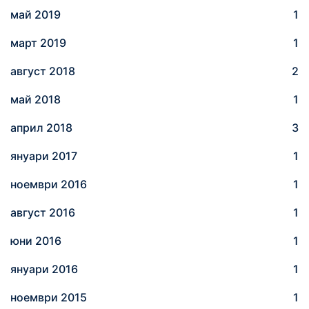
май 2019
1
март 2019
1
август 2018
2
май 2018
1
април 2018
3
януари 2017
1
ноември 2016
1
август 2016
1
юни 2016
1
януари 2016
1
ноември 2015
1