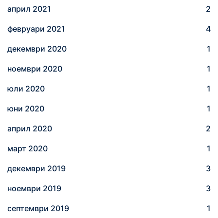
април 2021
2
февруари 2021
4
декември 2020
1
ноември 2020
1
юли 2020
1
юни 2020
1
април 2020
2
март 2020
1
декември 2019
3
ноември 2019
3
септември 2019
1