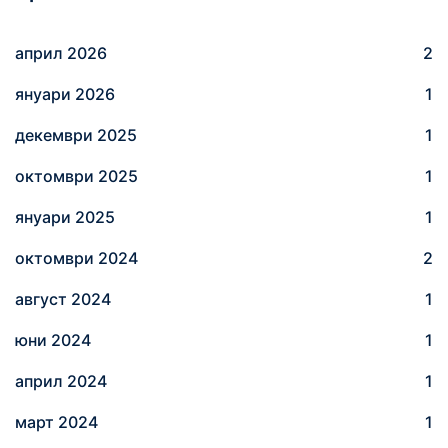
април 2026
2
януари 2026
1
декември 2025
1
октомври 2025
1
януари 2025
1
октомври 2024
2
август 2024
1
юни 2024
1
април 2024
1
март 2024
1