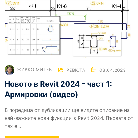
ЖИВКО МИТЕВ
РЕВЮТА
03.04.2023
Новото в Revit 2024 – част 1:
Армировки (видео)
В поредица от публикации ще видите описание на
най-важните нови функции в Revit 2024. Първата от
тях е...