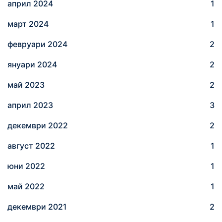
април 2024
1
март 2024
1
февруари 2024
2
януари 2024
2
май 2023
2
април 2023
3
декември 2022
2
август 2022
1
юни 2022
1
май 2022
1
декември 2021
2