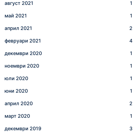
август 2021
1
май 2021
1
април 2021
2
февруари 2021
4
декември 2020
1
ноември 2020
1
юли 2020
1
юни 2020
1
април 2020
2
март 2020
1
декември 2019
3