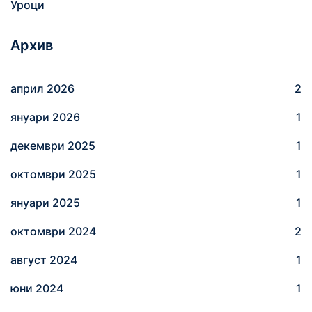
Уроци
Архив
април 2026
2
януари 2026
1
декември 2025
1
октомври 2025
1
януари 2025
1
октомври 2024
2
август 2024
1
юни 2024
1