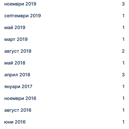
ноември 2019
3
септември 2019
1
май 2019
1
март 2019
1
август 2018
2
май 2018
1
април 2018
3
януари 2017
1
ноември 2016
1
август 2016
1
юни 2016
1