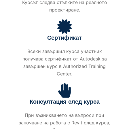
Курсът следва стъпките на реалното
проектиране.
Сертификат
Всеки завършил курса участник
получава сертификат от Autodesk за
завършен курс в Authorized Training
Center.
Консултация след курса
При възникването на въпроси при
започване на работа с Revit след курса,