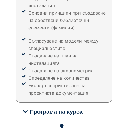
инсталация
Основни принципи при създаване
на собствени библиотечни
елементи (фамилии)
Съгласуване на модели между
специалностите​
Създаване на план на
инсталацията
Създаване на аксонометрия
Определяне на количества​
Експорт и принтиране на
проектната документация
Програма на курса