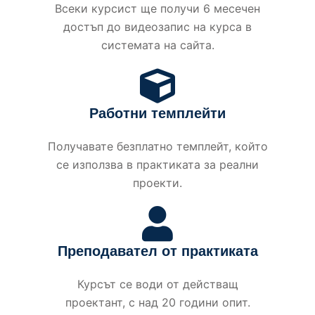
Всеки курсист ще получи 6 месечен
достъп до видеозапис на курса в
системата на сайта.
Работни темплейти
Получавате безплатно темплейт, който
се използва в практиката за реални
проекти.
Преподавател от практиката
Курсът се води от действащ
проектант, с над 20 години опит.