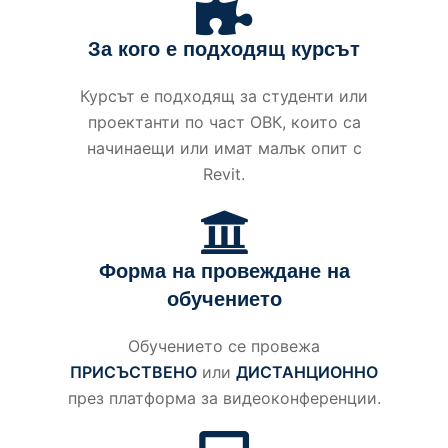
За кого е подходящ курсът
Курсът е подходящ за студенти или
проектанти по част ОВК, които са
начинаещи или имат малък опит с
Revit.
Форма на провеждане на
обучението
Обучението се провежа
ПРИСЪСТВЕНО
или
ДИСТАНЦИОННО
през платформа за видеоконференции.