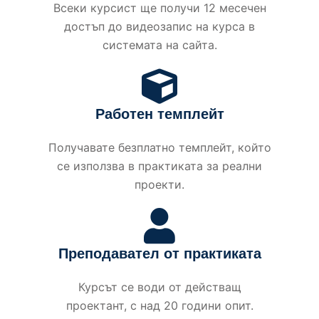
Всеки курсист ще получи 12 месечен
достъп до видеозапис на курса в
системата на сайта.
Работен темплейт
Получавате безплатно темплейт, който
се използва в практиката за реални
проекти.
Преподавател от практиката
Курсът се води от действащ
проектант, с над 20 години опит.