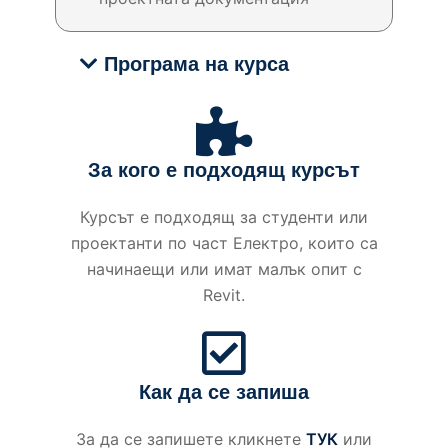
Програма на курса
За кого е подходящ курсът
Курсът е подходящ за студенти или
проектанти по част Електро, които са
начинаещи или имат малък опит с
Revit.
Как да се запиша
За да се запишете кликнете
ТУК
или