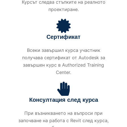
Курсът следва стъпките на реалното
проектиране.
Сертификат
Всеки завършил курса участник
получава сертификат от Autodesk за
завършен курс в Authorized Training
Center.
Консултация след курса
При възникването на въпроси при
започване на работа с Revit след курса,