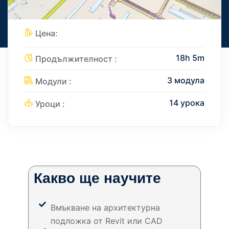
Цена:
18h 5m
Продължителност :
3 модула
Модули :
14 урока
Уроци :
Какво ще научите
Вмъкване на архитектурна
подложка от Revit или CAD