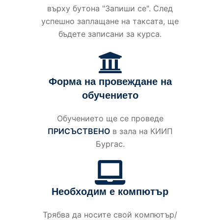
върху бутона "Запиши се". След
успешно заплащане на таксата, ще
бъдете записани за курса.
Форма на провеждане на
обучението
Обучението ще се проведе
ПРИСЪСТВЕНО
в зала на КИИП
Бургас.
Необходим е компютър
Трябва да носите свой компютър/