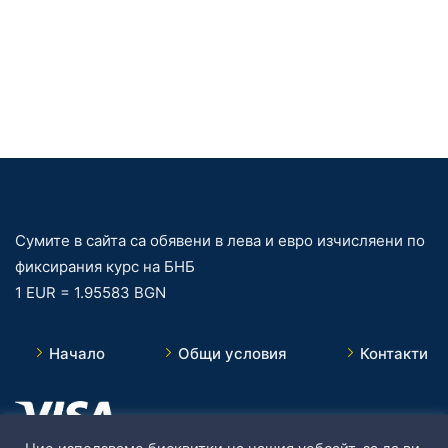
Сумите в сайта са обявени в лева и евро изчисляени по
фиксирания курс на БНБ
1 EUR = 1.95583 BGN
Начало
Общи условия
Контакти