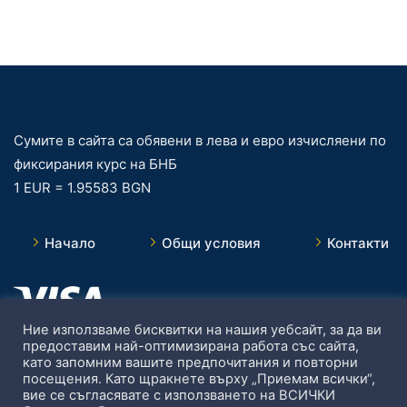
Сумите в сайта са обявени в лева и евро изчисляени по
фиксирания курс на БНБ
1 EUR = 1.95583 BGN
Начало
Общи условия
Контакти
Ние използваме бисквитки на нашия уебсайт, за да ви
предоставим най-оптимизирана работа със сайта,
като запомним вашите предпочитания и повторни
посещения. Като щракнете върху „Приемам всички“,
вие се съгласявате с използването на ВСИЧКИ