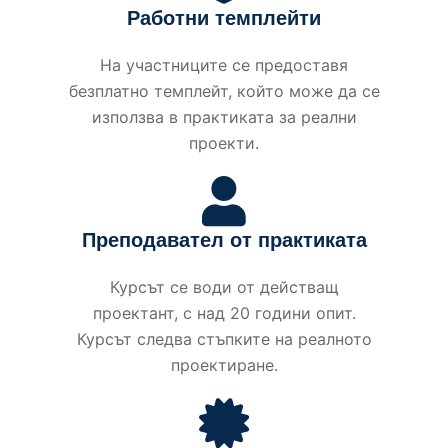
Работни темплейти
На участниците се предоставя
безплатно темплейт, който може да се
използва в практиката за реални
проекти.
Преподавател от практиката
Курсът се води от действащ
проектант, с над 20 години опит.
Курсът следва стъпките на реалното
проектиране.