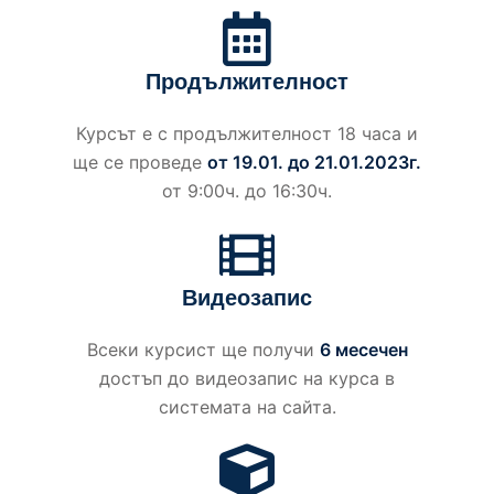
Продължителност
Курсът е с продължителност 18 часа и
ще се проведе
от 19.01. до 21.01.2023г.
от 9:00ч. до 16:30ч.
Видеозапис
Всеки курсист ще получи
6 месечен
достъп до видеозапис на курса в
системата на сайта.