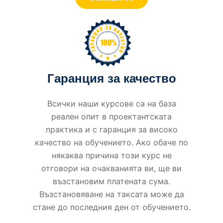
Гаранция за качество
Всички наши курсове са на база
реален опит в проектантската
практика и с гаранция за високо
качество на обучението. Ако обаче по
някаква причина този курс не
отговори на очакванията ви, ще ви
възстановим платената сума.
Възстановяване на таксата може да
стане до последния ден от обучението.