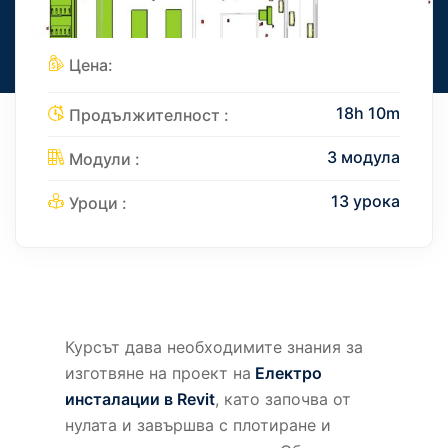
Цена:
18h 10m
Продължителност :
3 модула
Модули :
13 урока
Уроци :
Курсът дава необходимите знания за
изготвяне на проект на
Електро
инсталации в Revit
, като започва от
нулата и завършва с плотиране и