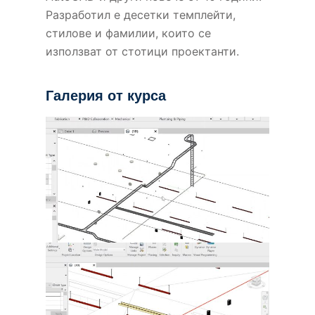
Разработил е десетки темплейти,
стилове и фамилии, които се
използват от стотици проектанти.
Галерия от курса