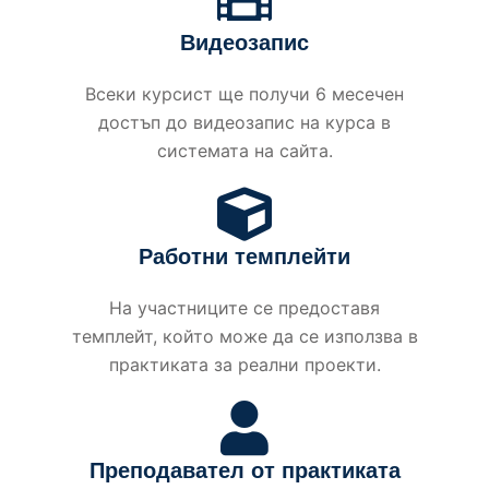
Видеозапис
Всеки курсист ще получи 6 месечен
достъп до видеозапис на курса в
системата на сайта.
Работни темплейти
На участниците се предоставя
темплейт, който може да се използва в
практиката за реални проекти.
Преподавател от практиката