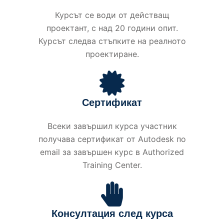
Курсът се води от действащ
проектант, с над 20 години опит.
Курсът следва стъпките на реалното
проектиране.
Сертификат
Всеки завършил курса участник
получава сертификат от Autodesk по
email за завършен курс в Authorized
Training Center.
Консултация след курса