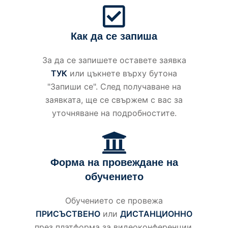
Как да се запиша
За да се запишете оставете заявка
ТУК
или цъкнете върху бутона
"Запиши се". След получаване на
заявката, ще се свържем с вас за
уточняване на подробностите.
Форма на провеждане на
обучението
Обучението се провежа
ПРИСЪСТВЕНО
или
ДИСТАНЦИОННО
през платформа за видеоконференции.