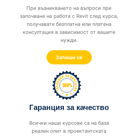
При възникването на въпроси при
започване на работа с Revit след курса,
получавате безплатна или платена
консултация в зависимост от вашите
нужди.
Запиши се
Гаранция за качество
Всички наши курсове са на база
реален опит в проектантската