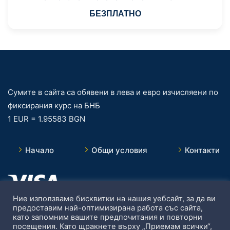
БЕЗПЛАТНО
Сумите в сайта са обявени в лева и евро изчисляени по
фиксирания курс на БНБ
1 EUR = 1.95583 BGN
Начало
Общи условия
Контакти
Ние използваме бисквитки на нашия уебсайт, за да ви
предоставим най-оптимизирана работа със сайта,
като запомним вашите предпочитания и повторни
посещения. Като щракнете върху „Приемам всички“,